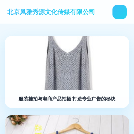
北京凤雅秀源文化传媒有限公司
服装挂拍与电商产品拍摄 打造专业广告的秘诀