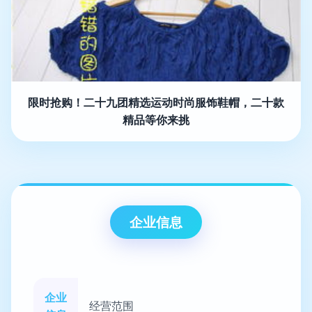
限时抢购！二十九团精选运动时尚服饰鞋帽，二十款
精品等你来挑
企业信息
企业
经营范围