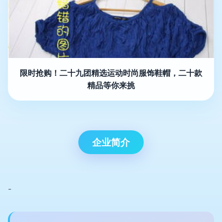
限时抢购！二十九团精选运动时尚服饰鞋帽，二十款
精品等你来挑
企业简介
-