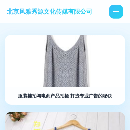
北京凤雅秀源文化传媒有限公司
服装挂拍与电商产品拍摄 打造专业广告的秘诀