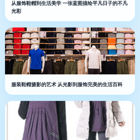
从服饰鞋帽到生活美学 一张蓝图描绘平凡日子的不凡
光彩
服装鞋帽摄影的艺术 从光影到服饰完美的生活百科