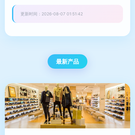
更新时间：2026-08-07 01:51:42
最新产品