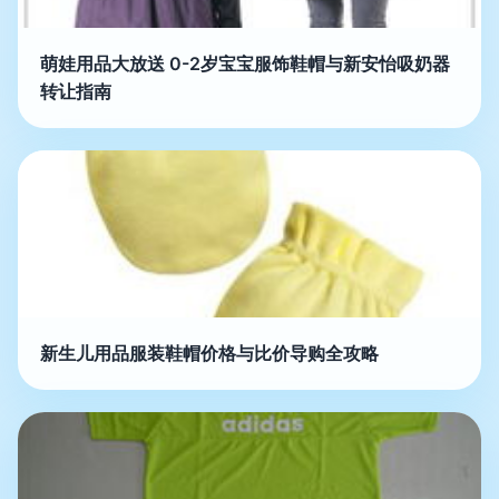
萌娃用品大放送 0-2岁宝宝服饰鞋帽与新安怡吸奶器
转让指南
新生儿用品服装鞋帽价格与比价导购全攻略