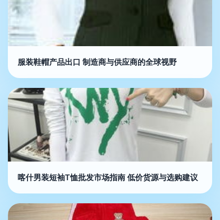
服装鞋帽产品出口 制造商与供应商的全球视野
喀什男装短袖T恤批发市场指南 低价货源与选购建议