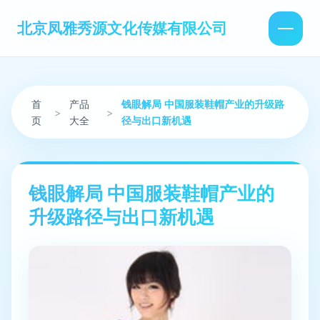
北京凤雅秀源文化传媒有限公司
首
产品
钱眼解局 中国服装鞋帽产业的升级路
>
>
页
大全
径与出口新机遇
钱眼解局 中国服装鞋帽产业的
升级路径与出口新机遇