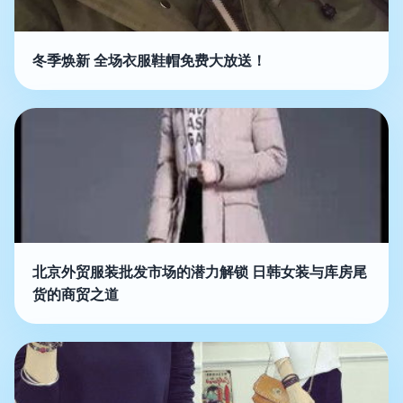
冬季焕新 全场衣服鞋帽免费大放送！
北京外贸服装批发市场的潜力解锁 日韩女装与库房尾
货的商贸之道