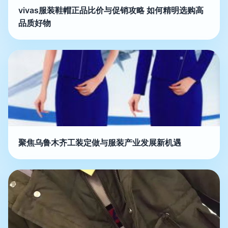
vivas服装鞋帽正品比价与促销攻略 如何精明选购高
品质好物
聚焦乌鲁木齐工装定做与服装产业发展新机遇