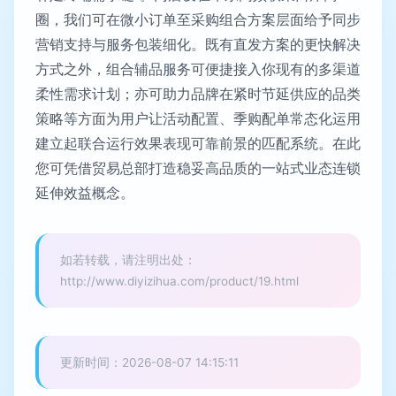
圈，我们可在微小订单至采购组合方案层面给予同步
营销支持与服务包装细化。既有直发方案的更快解决
方式之外，组合辅品服务可便捷接入你现有的多渠道
柔性需求计划；亦可助力品牌在紧时节延供应的品类
策略等方面为用户让活动配置、季购配单常态化运用
建立起联合运行效果表现可靠前景的匹配系统。在此
您可凭借贸易总部打造稳妥高品质的一站式业态连锁
延伸效益概念。
如若转载，请注明出处：
http://www.diyizihua.com/product/19.html
更新时间：2026-08-07 14:15:11