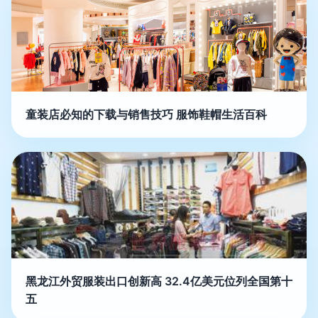
童装店必知的下载与销售技巧 服饰鞋帽生活百科
黑龙江外贸服装出口创新高 32.4亿美元位列全国第十
五