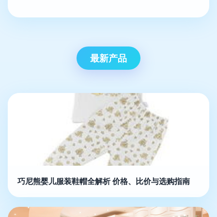
最新产品
巧尼熊婴儿服装鞋帽全解析 价格、比价与选购指南