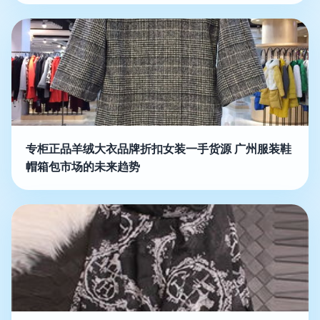
专柜正品羊绒大衣品牌折扣女装一手货源 广州服装鞋
帽箱包市场的未来趋势