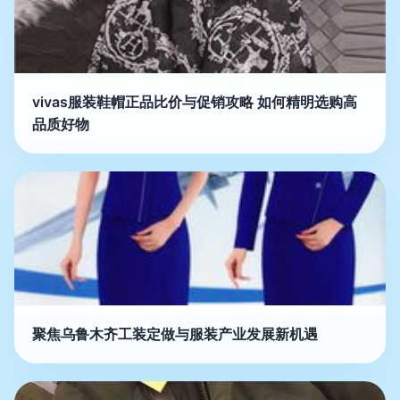
vivas服装鞋帽正品比价与促销攻略 如何精明选购高
品质好物
聚焦乌鲁木齐工装定做与服装产业发展新机遇