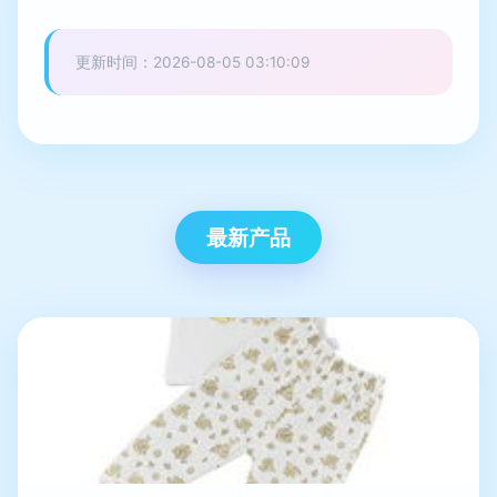
更新时间：2026-08-05 03:10:09
最新产品