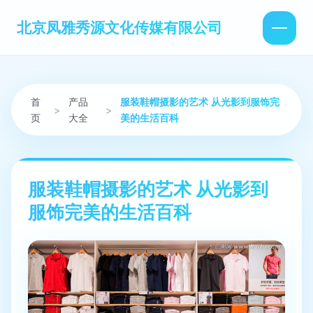
北京凤雅秀源文化传媒有限公司
首
产品
服装鞋帽摄影的艺术 从光影到服饰完
>
>
页
大全
美的生活百科
服装鞋帽摄影的艺术 从光影到
服饰完美的生活百科