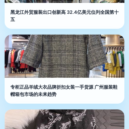
黑龙江外贸服装出口创新高 32.4亿美元位列全国第十
五
专柜正品羊绒大衣品牌折扣女装一手货源 广州服装鞋
帽箱包市场的未来趋势